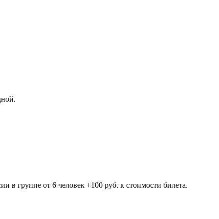
дной.
ии в группе от 6 человек +100 руб. к стоимости билета.