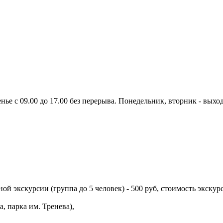
нье с 09.00 до 17.00 без перерыва. Понедельник, вторник - выхо
ой экскурсии (группа до 5 человек) - 500 руб, стоимость экскурс
, парка им. Тренева),