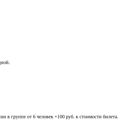
дной.
ии в группе от 6 человек +100 руб. к стоимости билета.