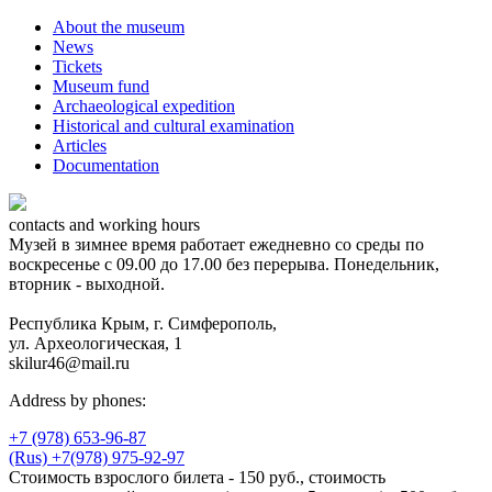
About the museum
News
Tickets
Museum fund
Archaeological expedition
Historical and cultural examination
Articles
Documentation
contacts and working hours
Музей в зимнее время работает ежедневно со среды по
воскресенье с 09.00 до 17.00 без перерыва. Понедельник,
вторник - выходной.
Республика Крым, г. Симферополь,
ул. Археологическая, 1
skilur46@mail.ru
Address by phones:
+7 (978) 653-96-87
(Rus) +7(978) 975-92-97
Стоимость взрослого билета - 150 руб., стоимость