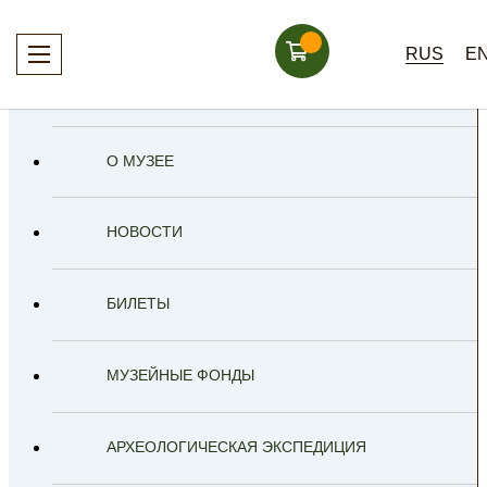
RUS
E
О МУЗЕЕ
НОВОСТИ
БИЛЕТЫ
МУЗЕЙНЫЕ ФОНДЫ
АРХЕОЛОГИЧЕСКАЯ ЭКСПЕДИЦИЯ