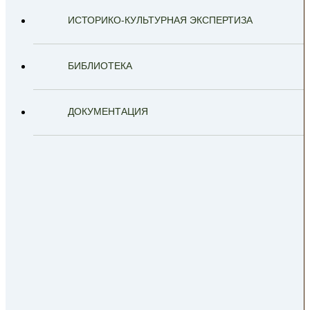
ИСТОРИКО-КУЛЬТУРНАЯ ЭКСПЕРТИЗА
БИБЛИОТЕКА
ДОКУМЕНТАЦИЯ